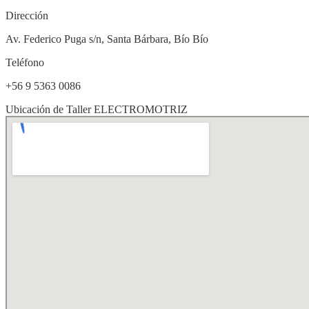
Dirección
Av. Federico Puga s/n, Santa Bárbara, Bío Bío
Teléfono
+56 9 5363 0086
Ubicación de Taller ELECTROMOTRIZ