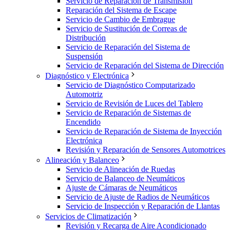
Servicio de Reparación de Transmisión
Reparación del Sistema de Escape
Servicio de Cambio de Embrague
Servicio de Sustitución de Correas de
Distribución
Servicio de Reparación del Sistema de
Suspensión
Servicio de Reparación del Sistema de Dirección
Diagnóstico y Electrónica
Servicio de Diagnóstico Computarizado
Automotriz
Servicio de Revisión de Luces del Tablero
Servicio de Reparación de Sistemas de
Encendido
Servicio de Reparación de Sistema de Inyección
Electrónica
Revisión y Reparación de Sensores Automotrices
Alineación y Balanceo
Servicio de Alineación de Ruedas
Servicio de Balanceo de Neumáticos
Ajuste de Cámaras de Neumáticos
Servicio de Ajuste de Radios de Neumáticos
Servicio de Inspección y Reparación de Llantas
Servicios de Climatización
Revisión y Recarga de Aire Acondicionado