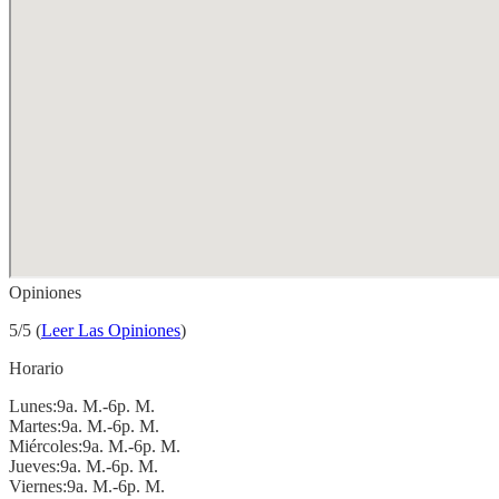
Opiniones
5/5 (
Leer Las Opiniones
)
Horario
Lunes:9a. M.-6p. M.
Martes:9a. M.-6p. M.
Miércoles:9a. M.-6p. M.
Jueves:9a. M.-6p. M.
Viernes:9a. M.-6p. M.