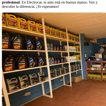
profesional
. En Electrocar, tu auto está en buenas manos. Ven y
descubre la diferencia. ¡Te esperamos!