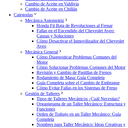
Cambio de Aceite en Valdivia
Cambio de Aceite en Chillán
Categorías
Mecánica Automotriz
Honda Fit Baja de Revoluciones al Frenar
Fallas en el Encendido del Chevrolet Aveo:
Causas y Soluciones
Cómo Desactivar el Inmovilizador del Chevrolet
Aveo
Mecánica General
Cómo Diagnosticar Problemas Comunes del
Motor
Cómo Solucionar Problemas Comunes del Motor
Revisión y Cambio de Pastillas de Frenos
Rodamiento de Masa: Guía Completa
Guía Completa sobre el Cambio de Embrague
Cómo Evitar Fallas en los Sistemas de Freno
Gestión de Talleres
Tipos de Talleres Mecánicos ¿Cuál Necesitas?
Organigrama de un Taller Mecánico: Estructura y
Funciones
Orden de Trabajo en un Taller Mecánico: Guía
Completa
Nombres para Taller Mecánico: Ideas Creativas y