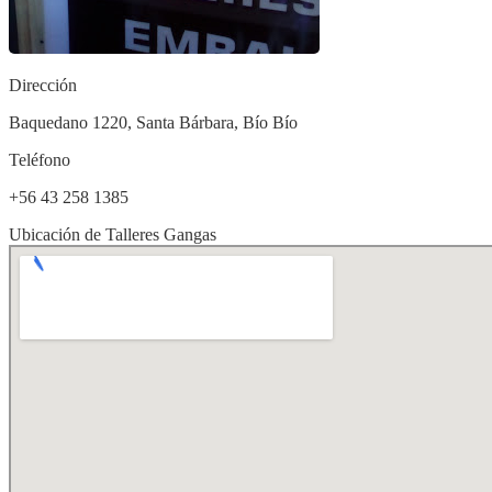
Dirección
Baquedano 1220, Santa Bárbara, Bío Bío
Teléfono
+56 43 258 1385
Ubicación de Talleres Gangas