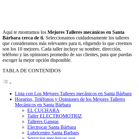
Aquí te mostramos los
Mejores Talleres mecánicos en Santa
Bárbara cerca de ti
. Seleccionamos cuidadosamente los talleres
que consideramos más relevantes para ti, eligiendo lo que creemos
son los 10 mejores. Cada taller incluye su nombre, dirección,
teléfono y las opiniones promedio de sus clientes, para que puedas
escoger la mejor opción disponible.
TABLA DE CONTENIDOS
Lista con Los Mejores Talleres mecánicos en Santa Bárbara
Horarios, Teléfonos y Opiniones de los Mejores Talleres
Mecánicos en Santa Bárbara
EL CUCHARA
Taller ELECTROMOTRIZ
Talleres Gangas
Electrocar Santa Bárbara
Lubricentro Santa Barbars
Servicios mecánicos syg