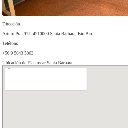
Dirección
Arturo Prat 917, 4510000 Santa Bárbara, Bío Bío
Teléfono
+56 9 5043 5863
Ubicación de Electrocar Santa Bárbara