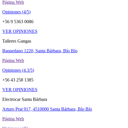
Página Web
Opiniones (
4/5
)
+56 9 5363 0086
VER OPINIONES
Talleres Gangas
Baquedano 1220, Santa Bárbara, Bío Bío
Página Web
Opiniones (
4.3/5
)
+56 43 258 1385
VER OPINIONES
Electrocar Santa Bárbara
Arturo Prat 917, 4510000 Santa Bárbara, Bío Bío
Página Web