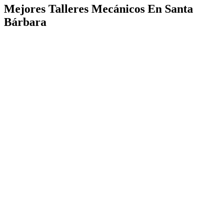
Mejores Talleres Mecánicos En Santa
Bárbara