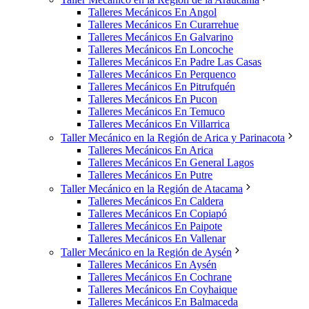
Talleres Mecánicos En Angol
Talleres Mecánicos En Curarrehue
Talleres Mecánicos En Galvarino
Talleres Mecánicos En Loncoche
Talleres Mecánicos En Padre Las Casas
Talleres Mecánicos En Perquenco
Talleres Mecánicos En Pitrufquén
Talleres Mecánicos En Pucon
Talleres Mecánicos En Temuco
Talleres Mecánicos En Villarrica
Taller Mecánico en la Región de Arica y Parinacota
Talleres Mecánicos En Arica
Talleres Mecánicos En General Lagos
Talleres Mecánicos En Putre
Taller Mecánico en la Región de Atacama
Talleres Mecánicos En Caldera
Talleres Mecánicos En Copiapó
Talleres Mecánicos En Paipote
Talleres Mecánicos En Vallenar
Taller Mecánico en la Región de Aysén
Talleres Mecánicos En Aysén
Talleres Mecánicos En Cochrane
Talleres Mecánicos En Coyhaique
Talleres Mecánicos En Balmaceda