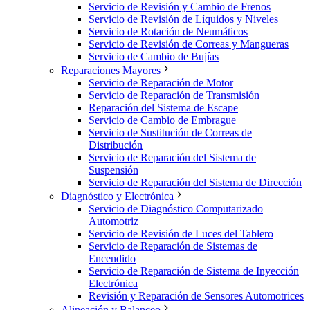
Servicio de Revisión y Cambio de Frenos
Servicio de Revisión de Líquidos y Niveles
Servicio de Rotación de Neumáticos
Servicio de Revisión de Correas y Mangueras
Servicio de Cambio de Bujías
Reparaciones Mayores
Servicio de Reparación de Motor
Servicio de Reparación de Transmisión
Reparación del Sistema de Escape
Servicio de Cambio de Embrague
Servicio de Sustitución de Correas de
Distribución
Servicio de Reparación del Sistema de
Suspensión
Servicio de Reparación del Sistema de Dirección
Diagnóstico y Electrónica
Servicio de Diagnóstico Computarizado
Automotriz
Servicio de Revisión de Luces del Tablero
Servicio de Reparación de Sistemas de
Encendido
Servicio de Reparación de Sistema de Inyección
Electrónica
Revisión y Reparación de Sensores Automotrices
Alineación y Balanceo