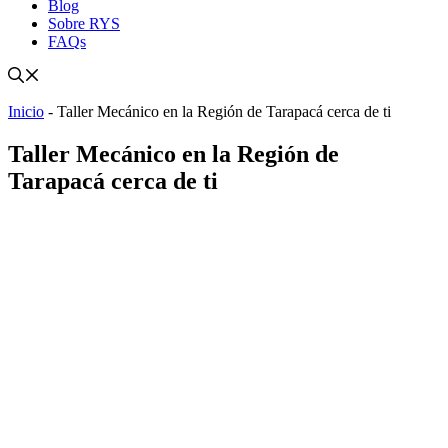
Blog
Sobre RYS
FAQs
Inicio
-
Taller Mecánico en la Región de Tarapacá cerca de ti
Taller Mecánico en la Región de
Tarapacá cerca de ti