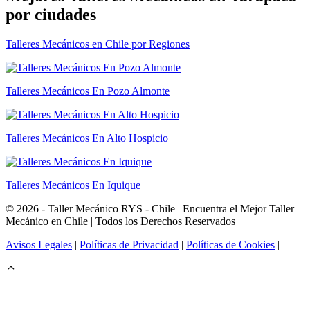
por ciudades
Talleres Mecánicos en Chile por Regiones
Talleres Mecánicos En Pozo Almonte
Talleres Mecánicos En Alto Hospicio
Talleres Mecánicos En Iquique
© 2026 - Taller Mecánico RYS - Chile | Encuentra el Mejor Taller
Mecánico en Chile | Todos los Derechos Reservados
Avisos Legales
|
Políticas de Privacidad
|
Políticas de Cookies
|