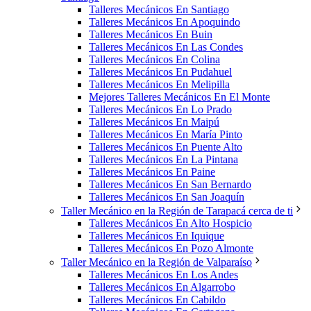
Talleres Mecánicos En Santiago
Talleres Mecánicos En Apoquindo
Talleres Mecánicos En Buin
Talleres Mecánicos En Las Condes
Talleres Mecánicos En Colina
Talleres Mecánicos En Pudahuel
Talleres Mecánicos En Melipilla
Mejores Talleres Mecánicos En El Monte
Talleres Mecánicos En Lo Prado
Talleres Mecánicos En Maipú
Talleres Mecánicos En María Pinto
Talleres Mecánicos En Puente Alto
Talleres Mecánicos En La Pintana
Talleres Mecánicos En Paine
Talleres Mecánicos En San Bernardo
Talleres Mecánicos En San Joaquín
Taller Mecánico en la Región de Tarapacá cerca de ti
Talleres Mecánicos En Alto Hospicio
Talleres Mecánicos En Iquique
Talleres Mecánicos En Pozo Almonte
Taller Mecánico en la Región de Valparaíso
Talleres Mecánicos En Los Andes
Talleres Mecánicos En Algarrobo
Talleres Mecánicos En Cabildo