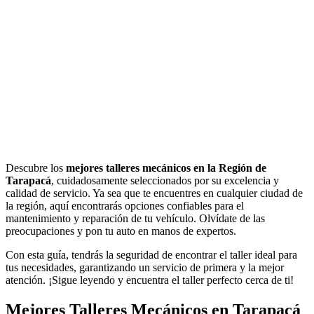
Descubre los
mejores talleres mecánicos en la Región de
Tarapacá
, cuidadosamente seleccionados por su excelencia y
calidad de servicio. Ya sea que te encuentres en cualquier ciudad de
la región, aquí encontrarás opciones confiables para el
mantenimiento y reparación de tu vehículo. Olvídate de las
preocupaciones y pon tu auto en manos de expertos.
Con esta guía, tendrás la seguridad de encontrar el taller ideal para
tus necesidades, garantizando un servicio de primera y la mejor
atención. ¡Sigue leyendo y encuentra el taller perfecto cerca de ti!
Mejores Talleres Mecánicos en Tarapacá