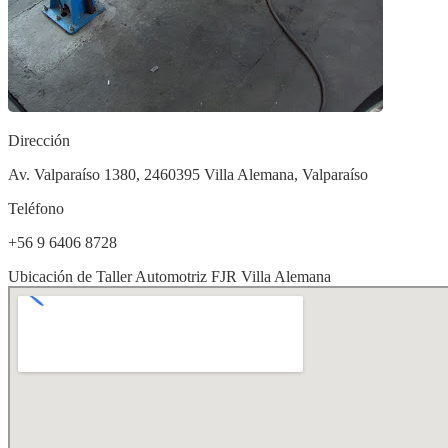
Dirección
Av. Valparaíso 1380, 2460395 Villa Alemana, Valparaíso
Teléfono
+56 9 6406 8728
Ubicación de Taller Automotriz FJR Villa Alemana