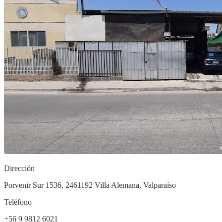
Dirección
Porvenir Sur 1536, 2461192 Villa Alemana, Valparaíso
Teléfono
+56 9 9812 6021