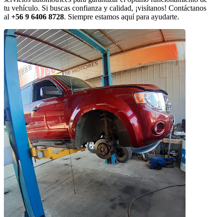
tu vehículo. Si buscas confianza y calidad, ¡visítanos! Contáctanos
al
+56 9 6406 8728
. Siempre estamos aquí para ayudarte.