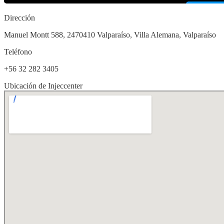
Dirección
Manuel Montt 588, 2470410 Valparaíso, Villa Alemana, Valparaíso
Teléfono
+56 32 282 3405
Ubicación de Injeccenter