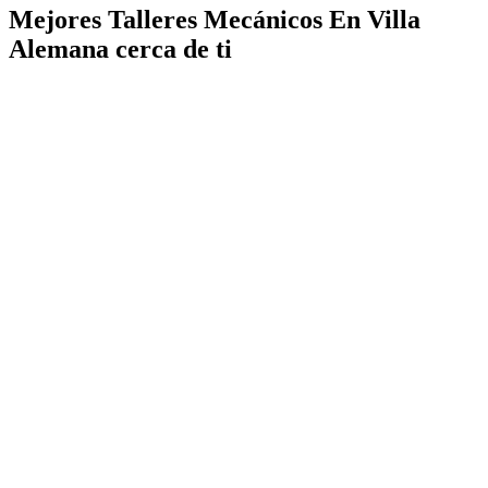
Mejores Talleres Mecánicos En Villa
Alemana cerca de ti