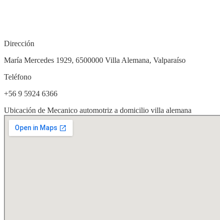
Dirección
María Mercedes 1929, 6500000 Villa Alemana, Valparaíso
Teléfono
+56 9 5924 6366
Ubicación de Mecanico automotriz a domicilio villa alemana