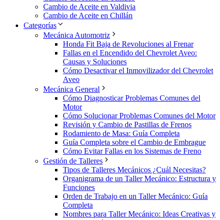
Cambio de Aceite en Valdivia
Cambio de Aceite en Chillán
Categorías
Mecánica Automotriz
Honda Fit Baja de Revoluciones al Frenar
Fallas en el Encendido del Chevrolet Aveo:
Causas y Soluciones
Cómo Desactivar el Inmovilizador del Chevrolet
Aveo
Mecánica General
Cómo Diagnosticar Problemas Comunes del
Motor
Cómo Solucionar Problemas Comunes del Motor
Revisión y Cambio de Pastillas de Frenos
Rodamiento de Masa: Guía Completa
Guía Completa sobre el Cambio de Embrague
Cómo Evitar Fallas en los Sistemas de Freno
Gestión de Talleres
Tipos de Talleres Mecánicos ¿Cuál Necesitas?
Organigrama de un Taller Mecánico: Estructura y
Funciones
Orden de Trabajo en un Taller Mecánico: Guía
Completa
Nombres para Taller Mecánico: Ideas Creativas y