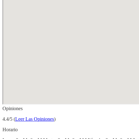
Opiniones
4.4/5 (
Leer Las Opiniones
)
Horario