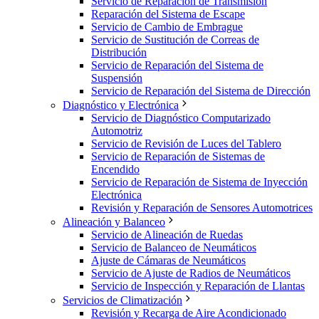
Servicio de Reparación de Transmisión
Reparación del Sistema de Escape
Servicio de Cambio de Embrague
Servicio de Sustitución de Correas de
Distribución
Servicio de Reparación del Sistema de
Suspensión
Servicio de Reparación del Sistema de Dirección
Diagnóstico y Electrónica
Servicio de Diagnóstico Computarizado
Automotriz
Servicio de Revisión de Luces del Tablero
Servicio de Reparación de Sistemas de
Encendido
Servicio de Reparación de Sistema de Inyección
Electrónica
Revisión y Reparación de Sensores Automotrices
Alineación y Balanceo
Servicio de Alineación de Ruedas
Servicio de Balanceo de Neumáticos
Ajuste de Cámaras de Neumáticos
Servicio de Ajuste de Radios de Neumáticos
Servicio de Inspección y Reparación de Llantas
Servicios de Climatización
Revisión y Recarga de Aire Acondicionado