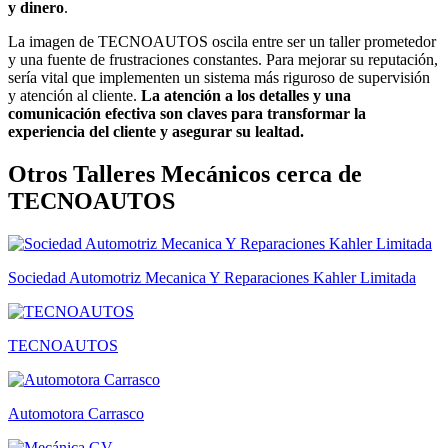
y dinero
.
La imagen de TECNOAUTOS oscila entre ser un taller prometedor
y una fuente de frustraciones constantes. Para mejorar su reputación,
sería vital que implementen un sistema más riguroso de supervisión
y atención al cliente.
La atención a los detalles y una
comunicación efectiva son claves para transformar la
experiencia del cliente y asegurar su lealtad.
Otros Talleres Mecánicos cerca de
TECNOAUTOS
Sociedad Automotriz Mecanica Y Reparaciones Kahler Limitada
TECNOAUTOS
Automotora Carrasco