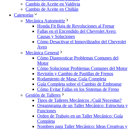
Cambio de Aceite en Valdivia
Cambio de Aceite en Chillán
Categorías
Mecánica Automotriz
Honda Fit Baja de Revoluciones al Frenar
Fallas en el Encendido del Chevrolet Aveo:
Causas y Soluciones
Cómo Desactivar el Inmovilizador del Chevrolet
Aveo
Mecánica General
Cómo Diagnosticar Problemas Comunes del
Motor
Cómo Solucionar Problemas Comunes del Motor
Revisión y Cambio de Pastillas de Frenos
Rodamiento de Masa: Guía Completa
Guía Completa sobre el Cambio de Embrague
Cómo Evitar Fallas en los Sistemas de Freno
Gestión de Talleres
Tipos de Talleres Mecánicos ¿Cuál Necesitas?
Organigrama de un Taller Mecánico: Estructura y
Funciones
Orden de Trabajo en un Taller Mecánico: Guía
Completa
Nombres para Taller Mecánico: Ideas Creativas y