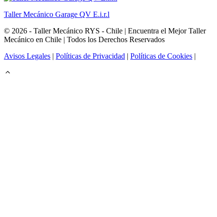
Taller Mecánico Garage QV E.i.r.l
© 2026 - Taller Mecánico RYS - Chile | Encuentra el Mejor Taller
Mecánico en Chile | Todos los Derechos Reservados
Avisos Legales
|
Políticas de Privacidad
|
Políticas de Cookies
|