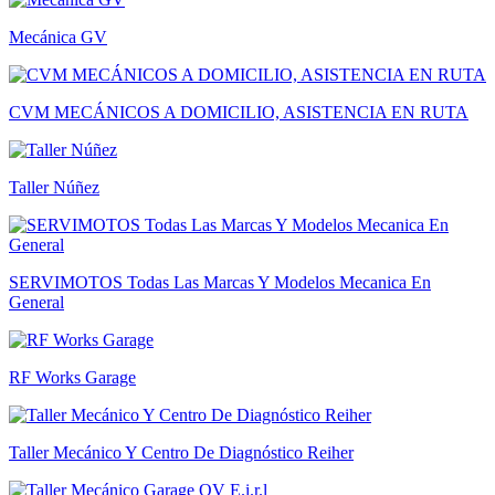
Mecánica GV
CVM MECÁNICOS A DOMICILIO, ASISTENCIA EN RUTA
Taller Núñez
SERVIMOTOS Todas Las Marcas Y Modelos Mecanica En
General
RF Works Garage
Taller Mecánico Y Centro De Diagnóstico Reiher