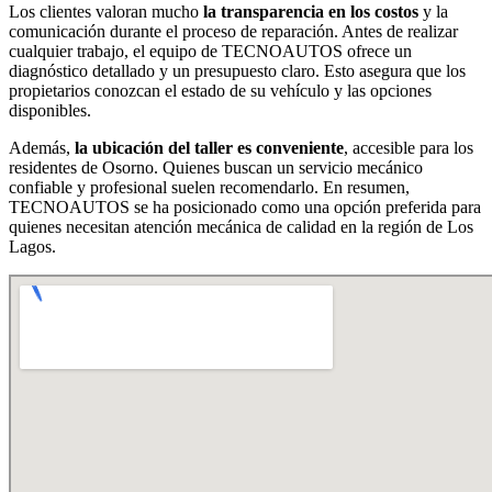
Los clientes valoran mucho
la transparencia en los costos
y la
comunicación durante el proceso de reparación. Antes de realizar
cualquier trabajo, el equipo de TECNOAUTOS ofrece un
diagnóstico detallado y un presupuesto claro. Esto asegura que los
propietarios conozcan el estado de su vehículo y las opciones
disponibles.
Además,
la ubicación del taller es conveniente
, accesible para los
residentes de Osorno. Quienes buscan un servicio mecánico
confiable y profesional suelen recomendarlo. En resumen,
TECNOAUTOS se ha posicionado como una opción preferida para
quienes necesitan atención mecánica de calidad en la región de Los
Lagos.