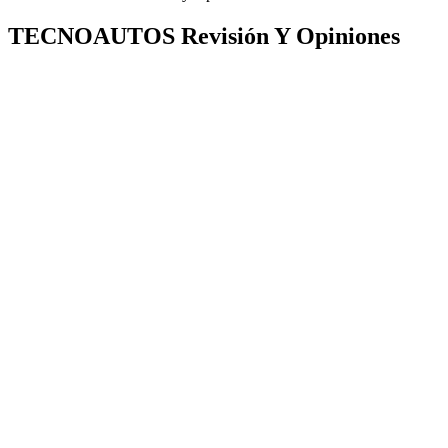
TECNOAUTOS Revisión Y Opiniones