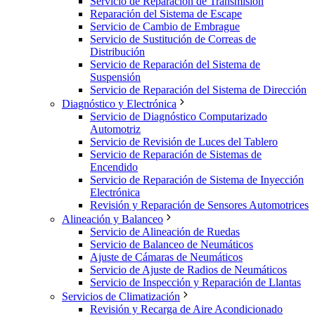
Servicio de Reparación de Transmisión
Reparación del Sistema de Escape
Servicio de Cambio de Embrague
Servicio de Sustitución de Correas de
Distribución
Servicio de Reparación del Sistema de
Suspensión
Servicio de Reparación del Sistema de Dirección
Diagnóstico y Electrónica
Servicio de Diagnóstico Computarizado
Automotriz
Servicio de Revisión de Luces del Tablero
Servicio de Reparación de Sistemas de
Encendido
Servicio de Reparación de Sistema de Inyección
Electrónica
Revisión y Reparación de Sensores Automotrices
Alineación y Balanceo
Servicio de Alineación de Ruedas
Servicio de Balanceo de Neumáticos
Ajuste de Cámaras de Neumáticos
Servicio de Ajuste de Radios de Neumáticos
Servicio de Inspección y Reparación de Llantas
Servicios de Climatización
Revisión y Recarga de Aire Acondicionado