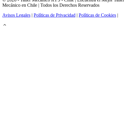
Mecánico en Chile | Todos los Derechos Reservados
Avisos Legales
|
Políticas de Privacidad
|
Políticas de Cookies
|