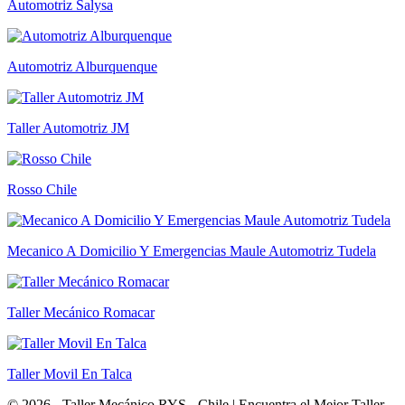
Automotriz Salysa
Automotriz Alburquenque
Taller Automotriz JM
Rosso Chile
Mecanico A Domicilio Y Emergencias Maule Automotriz Tudela
Taller Mecánico Romacar
Taller Movil En Talca
© 2026 - Taller Mecánico RYS - Chile | Encuentra el Mejor Taller