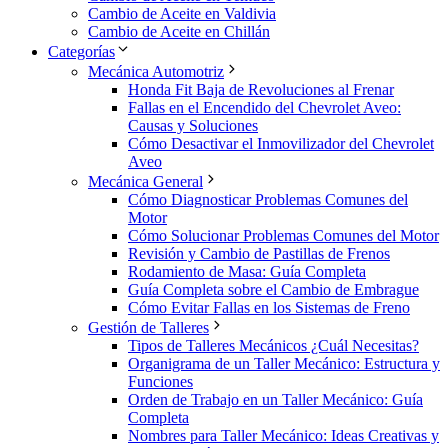
Cambio de Aceite en Valdivia
Cambio de Aceite en Chillán
Categorías
Mecánica Automotriz
Honda Fit Baja de Revoluciones al Frenar
Fallas en el Encendido del Chevrolet Aveo:
Causas y Soluciones
Cómo Desactivar el Inmovilizador del Chevrolet
Aveo
Mecánica General
Cómo Diagnosticar Problemas Comunes del
Motor
Cómo Solucionar Problemas Comunes del Motor
Revisión y Cambio de Pastillas de Frenos
Rodamiento de Masa: Guía Completa
Guía Completa sobre el Cambio de Embrague
Cómo Evitar Fallas en los Sistemas de Freno
Gestión de Talleres
Tipos de Talleres Mecánicos ¿Cuál Necesitas?
Organigrama de un Taller Mecánico: Estructura y
Funciones
Orden de Trabajo en un Taller Mecánico: Guía
Completa
Nombres para Taller Mecánico: Ideas Creativas y