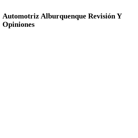
Automotriz Alburquenque Revisión Y
Opiniones