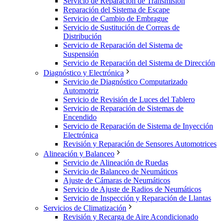
Servicio de Reparación de Transmisión
Reparación del Sistema de Escape
Servicio de Cambio de Embrague
Servicio de Sustitución de Correas de
Distribución
Servicio de Reparación del Sistema de
Suspensión
Servicio de Reparación del Sistema de Dirección
Diagnóstico y Electrónica
Servicio de Diagnóstico Computarizado
Automotriz
Servicio de Revisión de Luces del Tablero
Servicio de Reparación de Sistemas de
Encendido
Servicio de Reparación de Sistema de Inyección
Electrónica
Revisión y Reparación de Sensores Automotrices
Alineación y Balanceo
Servicio de Alineación de Ruedas
Servicio de Balanceo de Neumáticos
Ajuste de Cámaras de Neumáticos
Servicio de Ajuste de Radios de Neumáticos
Servicio de Inspección y Reparación de Llantas
Servicios de Climatización
Revisión y Recarga de Aire Acondicionado