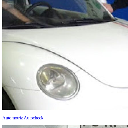
Automotriz Autocheck