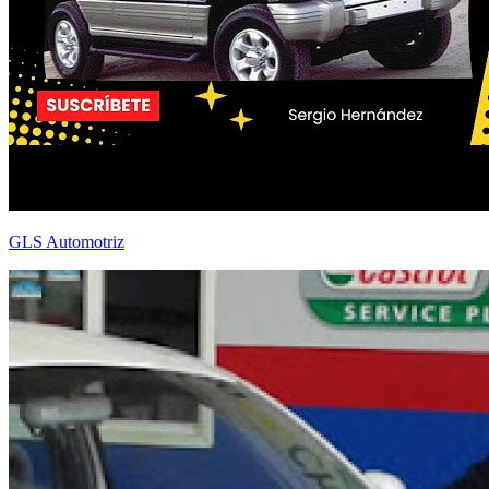
GLS Automotriz