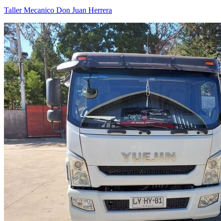
Taller Mecanico Don Juan Herrera