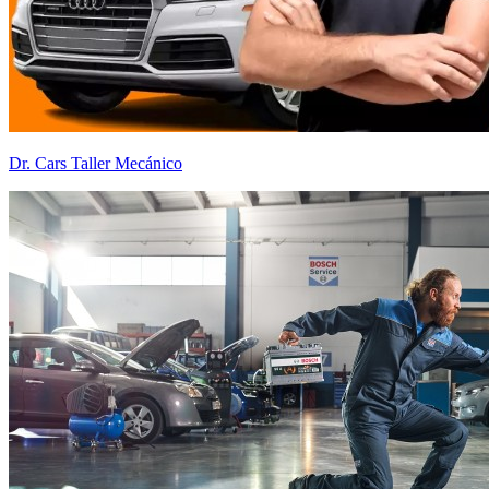
Dr. Cars Taller Mecánico