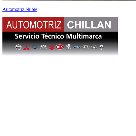
Automotriz Ñuble