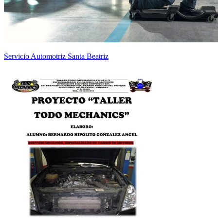
Servicio Automotriz Santa Beatriz