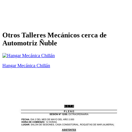
Otros Talleres Mecánicos cerca de
Automotriz Ñuble
Hangar Mecánica Chillán