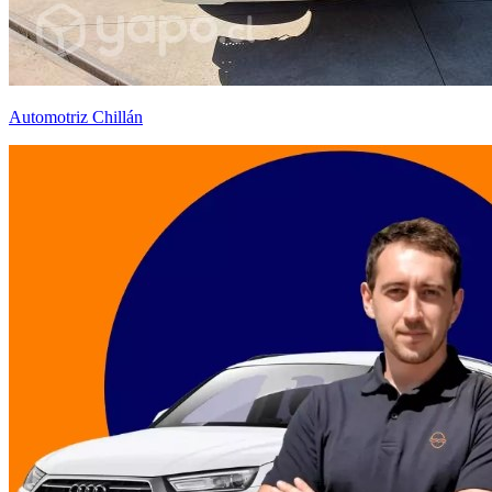
Automotriz Chillán