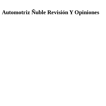
Automotriz Ñuble Revisión Y Opiniones