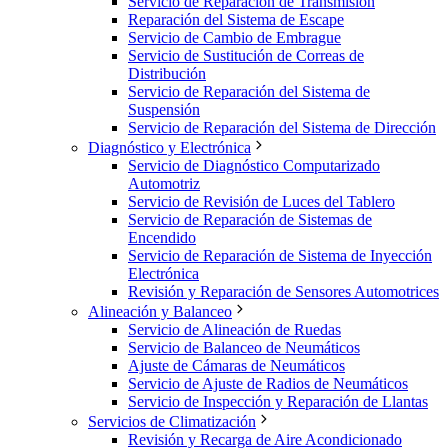
Servicio de Reparación de Transmisión
Reparación del Sistema de Escape
Servicio de Cambio de Embrague
Servicio de Sustitución de Correas de
Distribución
Servicio de Reparación del Sistema de
Suspensión
Servicio de Reparación del Sistema de Dirección
Diagnóstico y Electrónica
Servicio de Diagnóstico Computarizado
Automotriz
Servicio de Revisión de Luces del Tablero
Servicio de Reparación de Sistemas de
Encendido
Servicio de Reparación de Sistema de Inyección
Electrónica
Revisión y Reparación de Sensores Automotrices
Alineación y Balanceo
Servicio de Alineación de Ruedas
Servicio de Balanceo de Neumáticos
Ajuste de Cámaras de Neumáticos
Servicio de Ajuste de Radios de Neumáticos
Servicio de Inspección y Reparación de Llantas
Servicios de Climatización
Revisión y Recarga de Aire Acondicionado