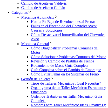
Cambio de Aceite en Valdivia
Cambio de Aceite en Chillán
Categorías
Mecánica Automotriz
Honda Fit Baja de Revoluciones al Frenar
Fallas en el Encendido del Chevrolet Aveo:
Causas y Soluciones
Cómo Desactivar el Inmovilizador del Chevrolet
Aveo
Mecánica General
Cómo Diagnosticar Problemas Comunes del
Motor
Cómo Solucionar Problemas Comunes del Motor
Revisión y Cambio de Pastillas de Frenos
Rodamiento de Masa: Guía Completa
Guía Completa sobre el Cambio de Embrague
Cómo Evitar Fallas en los Sistemas de Freno
Gestión de Talleres
Tipos de Talleres Mecánicos ¿Cuál Necesitas?
Organigrama de un Taller Mecánico: Estructura y
Funciones
Orden de Trabajo en un Taller Mecánico: Guía
Completa
Nombres para Taller Mecánico: Ideas Creativas y