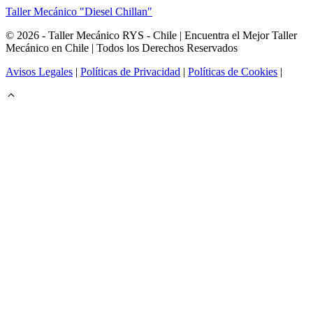
Taller Mecánico "Diesel Chillan"
© 2026 - Taller Mecánico RYS - Chile | Encuentra el Mejor Taller
Mecánico en Chile | Todos los Derechos Reservados
Avisos Legales
|
Políticas de Privacidad
|
Políticas de Cookies
|